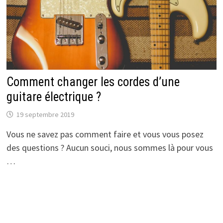
Comment changer les cordes d’une
guitare électrique ?
19 septembre 2019
Vous ne savez pas comment faire et vous vous posez
des questions ? Aucun souci, nous sommes là pour vous
…