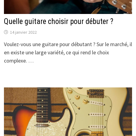
Quelle guitare choisir pour débuter ?
14 janvier 2022
Voulez-vous une guitare pour débutant ? Sur le marché, il
en existe une large variété, ce qui rend le choix
complexe. …