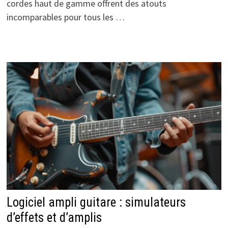
cordes haut de gamme offrent des atouts
incomparables pour tous les …
Logiciel ampli guitare : simulateurs
d’effets et d’amplis