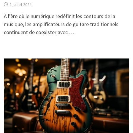
1 juillet 2024
À l’ère où le numérique redéfinit les contours de la
musique, les amplificateurs de guitare traditionnels
continuent de coexister avec …