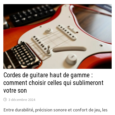
Cordes de guitare haut de gamme :
comment choisir celles qui sublimeront
votre son
3 décembre 2024
Entre durabilité, précision sonore et confort de jeu, les