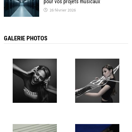
pour vos projets musicaux
26 février 2026
GALERIE PHOTOS