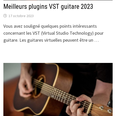
Meilleurs plugins VST guitare 2023
17 octobre 2023
Vous avez souligné quelques points intéressants
concernant les VST (Virtual Studio Technology) pour
guitare. Les guitares virtuelles peuvent être un …