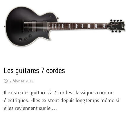
Les guitares 7 cordes
7 février 2018
Il existe des guitares à 7 cordes classiques comme
électriques. Elles existent depuis longtemps même si
elles reviennent sur le …