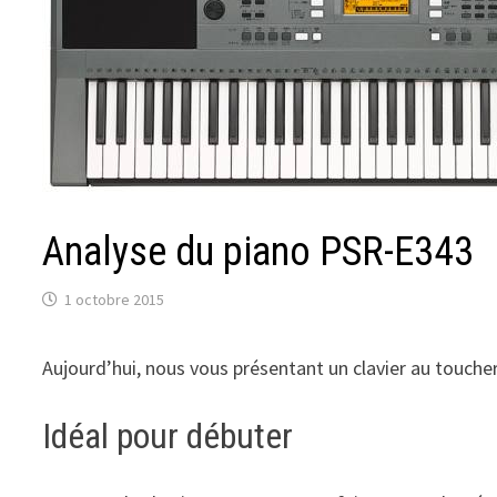
Analyse du piano PSR-E343
1 octobre 2015
Aujourd’hui, nous vous présentant un clavier au touc
Idéal pour débuter