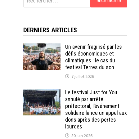
DERNIERS ARTICLES
Un avenir fragilisé par les
défis économiques et
climatiques : le cas du
festival Terres du son
7 juillet 2026
Le festival Just for You
annulé par arrêté
!
préfectoral, l’événement
solidaire lance un appel aux
dons après des pertes
lourdes
30 juin 2026