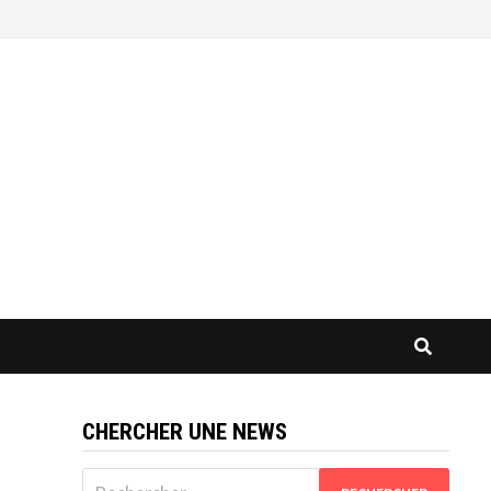
CHERCHER UNE NEWS
Rechercher :