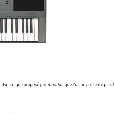
her dynamique proposé par
Yamaha
, que l’on ne présente plus 