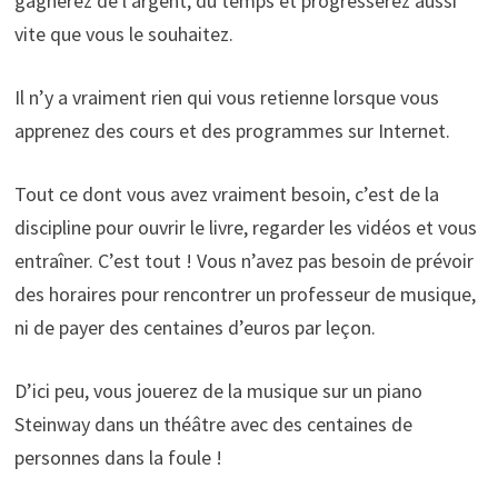
gagnerez de l’argent, du temps et progresserez aussi
vite que vous le souhaitez.
Il n’y a vraiment rien qui vous retienne lorsque vous
apprenez des cours et des programmes sur Internet.
Tout ce dont vous avez vraiment besoin, c’est de la
discipline pour ouvrir le livre, regarder les vidéos et vous
entraîner. C’est tout ! Vous n’avez pas besoin de prévoir
des horaires pour rencontrer un professeur de musique,
ni de payer des centaines d’euros par leçon.
D’ici peu, vous jouerez de la musique sur un piano
Steinway dans un théâtre avec des centaines de
personnes dans la foule !