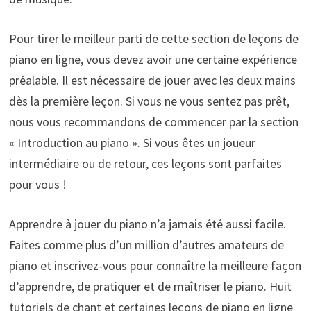
Pour tirer le meilleur parti de cette section de leçons de
piano en ligne, vous devez avoir une certaine expérience
préalable. Il est nécessaire de jouer avec les deux mains
dès la première leçon. Si vous ne vous sentez pas prêt,
nous vous recommandons de commencer par la section
« Introduction au piano ». Si vous êtes un joueur
intermédiaire ou de retour, ces leçons sont parfaites
pour vous !
Apprendre à jouer du piano n’a jamais été aussi facile.
Faites comme plus d’un million d’autres amateurs de
piano et inscrivez-vous pour connaître la meilleure façon
d’apprendre, de pratiquer et de maîtriser le piano. Huit
tutoriels de chant et certaines leçons de piano en ligne