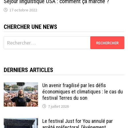
Séjour linguistique USA : comment ça marche ?
17 octobre 2022
CHERCHER UNE NEWS
Rechercher :
DERNIERS ARTICLES
Un avenir fragilisé par les défis
économiques et climatiques : le cas du
festival Terres du son
7 juillet 2026
Le festival Just for You annulé par
arrêté préfectoral, l’événement