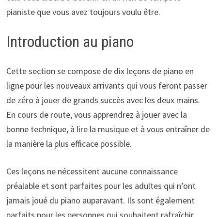
pianiste que vous avez toujours voulu être.
Introduction au piano
Cette section se compose de dix leçons de piano en
ligne pour les nouveaux arrivants qui vous feront passer
de zéro à jouer de grands succès avec les deux mains.
En cours de route, vous apprendrez à jouer avec la
bonne technique, à lire la musique et à vous entraîner de
la manière la plus efficace possible.
Ces leçons ne nécessitent aucune connaissance
préalable et sont parfaites pour les adultes qui n’ont
jamais joué du piano auparavant. Ils sont également
parfaits pour les personnes qui souhaitent rafraîchir