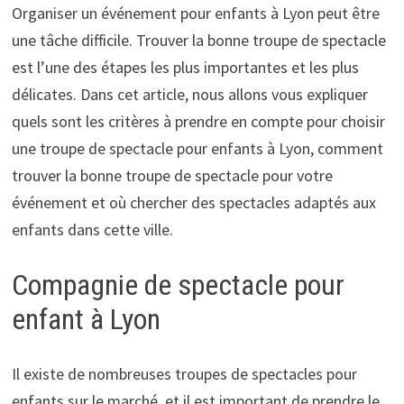
Organiser un événement pour enfants à Lyon peut être
une tâche difficile. Trouver la bonne troupe de spectacle
est l’une des étapes les plus importantes et les plus
délicates. Dans cet article, nous allons vous expliquer
quels sont les critères à prendre en compte pour choisir
une troupe de spectacle pour enfants à Lyon, comment
trouver la bonne troupe de spectacle pour votre
événement et où chercher des spectacles adaptés aux
enfants dans cette ville.
Compagnie de spectacle pour
enfant à Lyon
Il existe de nombreuses troupes de spectacles pour
enfants sur le marché, et il est important de prendre le