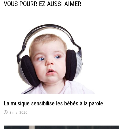
VOUS POURRIEZ AUSSI AIMER
La musique sensibilise les bébés à la parole
3 mai 2016