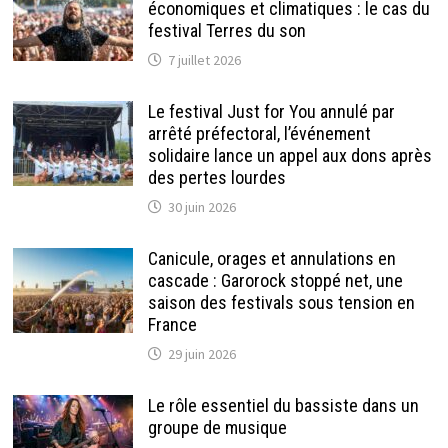
économiques et climatiques : le cas du
festival Terres du son
7 juillet 2026
Le festival Just for You annulé par
arrêté préfectoral, l’événement
solidaire lance un appel aux dons après
des pertes lourdes
30 juin 2026
Canicule, orages et annulations en
cascade : Garorock stoppé net, une
saison des festivals sous tension en
France
29 juin 2026
Le rôle essentiel du bassiste dans un
groupe de musique