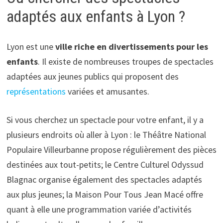
adaptés aux enfants à Lyon ?
Lyon est une
ville riche en divertissements pour les
enfants
. Il existe de nombreuses troupes de spectacles
adaptées aux jeunes publics qui proposent des
représentations
variées et amusantes.
Si vous cherchez un spectacle pour votre enfant, il y a
plusieurs endroits où aller à Lyon : le Théâtre National
Populaire Villeurbanne propose régulièrement des pièces
destinées aux tout-petits; le Centre Culturel Odyssud
Blagnac organise également des spectacles adaptés
aux plus jeunes; la Maison Pour Tous Jean Macé offre
quant à elle une programmation variée d’activités