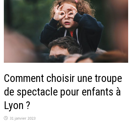
Comment choisir une troupe
de spectacle pour enfants à
Lyon ?
31 janvier 2023