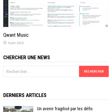
Qwant Music
6 juin 2016
CHERCHER UNE NEWS
Rechercher :
DERNIERS ARTICLES
Un avenir fragilisé par les défis