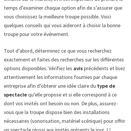
temps d’examiner chaque option afin de s’assurer que
vous choisissez la meilleure troupe possible. Voici
quelques conseils qui vous aideront à choisir la bonne
troupe pour votre événement.
Tout d’abord, déterminez ce que vous recherchez
exactement et faites des recherches sur les différentes
options disponibles. Vérifiez les
avis
précédents et lisez
attentivement les informations fournies par chaque
entreprise afin d’obtenir une idée claire du
type de
spectacle
qu’elle propose et si elle correspond à ce
dont vos invités ont besoin ou non. De plus, assurez-
vous que la troupe dispose bien des installations
nécessaires (sonorisation, matériel scénique) pour offrir
un spectacle réussi aux invités présents le jour J !