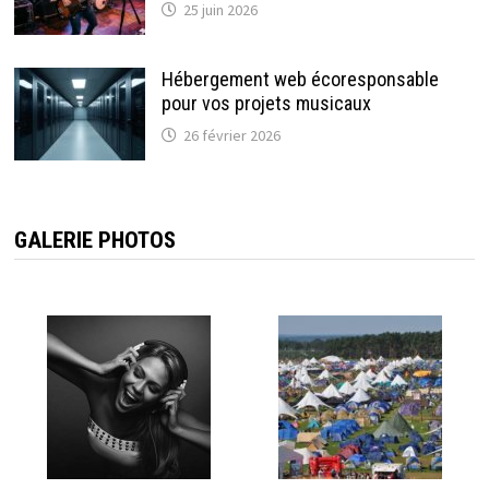
25 juin 2026
Hébergement web écoresponsable
pour vos projets musicaux
26 février 2026
GALERIE PHOTOS