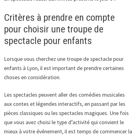
Critères à prendre en compte
pour choisir une troupe de
spectacle pour enfants
Lorsque vous cherchez une troupe de spectacle pour
enfants à Lyon, il est important de prendre certaines
choses en considération.
Les spectacles peuvent aller des comédies musicales
aux contes et légendes interactifs, en passant par les
pièces classiques ou les spectacles magiques. Une fois
que vous avez choisi le type d’activité qui convient le
mieux à votre événement, il est temps de commencer la