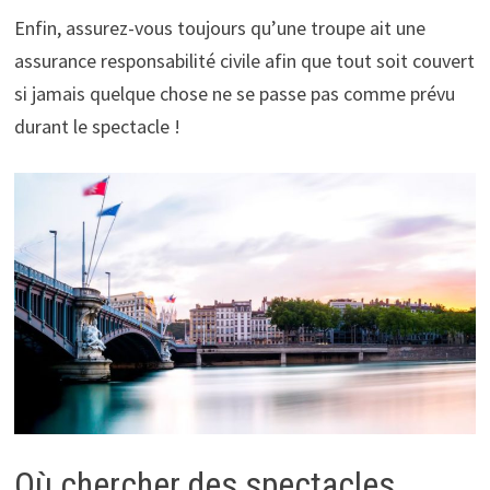
Enfin, assurez-vous toujours qu’une troupe ait une
assurance responsabilité civile afin que tout soit couvert
si jamais quelque chose ne se passe pas comme prévu
durant le spectacle !
Où chercher des spectacles