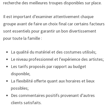
recherche des meilleures troupes disponibles sur place.
Il est important d’examiner attentivement chaque
groupe avant de faire un choix final car certains facteurs
sont essentiels pour garantir un bon divertissement
pour toute la famille :
La qualité du matériel et des costumes utilisés;
Le niveau professionnel et l’expérience des artistes;
Les tarifs proposés par rapport au budget
disponible;
La flexibilité offerte quant aux horaires et lieux
possibles;
Des commentaires positifs provenant d’autres
clients satisfaits.